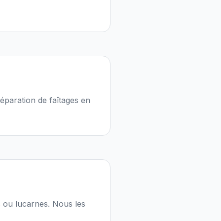
réparation de faîtages en
es ou lucarnes. Nous les