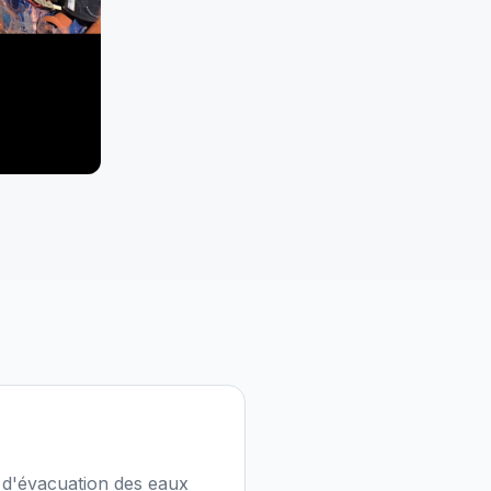
 d'évacuation des eaux