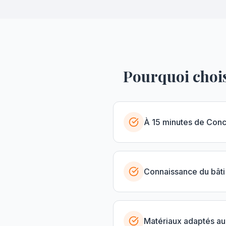
Pourquoi chois
À 15 minutes de Con
Connaissance du bâti
Matériaux adaptés au