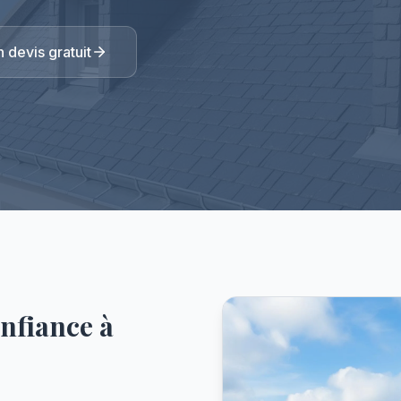
devis gratuit
nfiance à